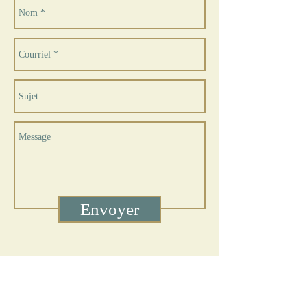
Envoyer