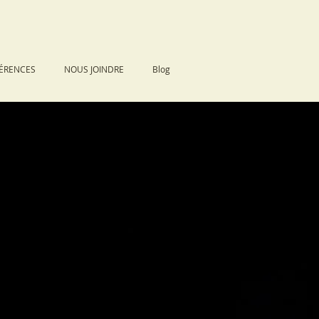
ÉRENCES
NOUS JOINDRE
Blog