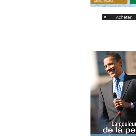
Acheter